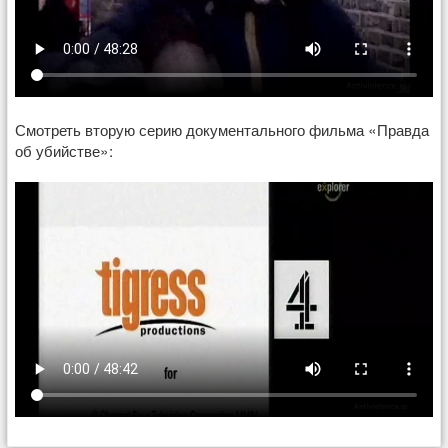
Смотреть вторую серию документального фильма «Правда
об убийстве»: