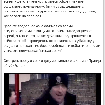
войны и действительно являются эффективными
солдатами, по-видимому, были сумасшедшими с
психопатическими предрасположенностями ещё до того,
как попали на поле боя.
Давайте подробнее ознакомимся со всеми
свидетельствами, стоящими за таким выводом (первая
серия), а также тем, какие действия предпринимают в
войсках, чтобы преодолеть сопротивление к убийству у
солдат и повысить их боеспособность, и действительно ли
у них это получается (вторая серия).
Смотреть первую серию документального фильма «Правда
об убийстве»: