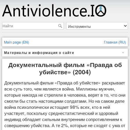
Main page (EN)
Главная (RU)
Материалы и информация о сайте
Документальный фильм «Правда об
убийстве» (2004)
Документальный фильм «Правда об убийстве» раскрывает
всю суть того, чем является война. Миллионы мужчин,
которые никогда не стреляли в человека, верят в то, что они
смогли бы стать настоящими солдатами. Но на самом деле
война психологически истощает 98% всех, кто в ней
участвует, поскольку среднестатистический и здоровый
индивид обладает сильным внутренним сопротивлением к
совершению убийства. А те 2%, которые не сходят с ума от